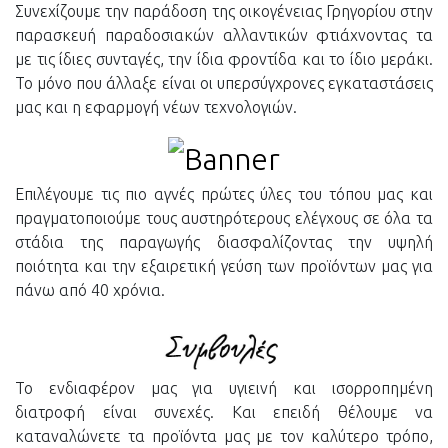
Συνεχίζουμε την παράδοση της οικογένειας Γρηγορίου στην
παρασκευή παραδοσιακών αλλαντικών φτιάχνοντας τα
με τις ίδιες συνταγές, την ίδια φροντίδα και το ίδιο μεράκι.
Το μόνο που άλλαξε είναι οι υπερσύγχρονες εγκαταστάσεις
μας και η εφαρμογή νέων τεχνολογιών.
Επιλέγουμε τις πιο αγνές πρώτες ύλες του τόπου μας και
πραγματοποιούμε τους αυστηρότερους ελέγχους σε όλα τα
στάδια της παραγωγής διασφαλίζοντας την υψηλή
ποιότητα και την εξαιρετική γεύση των προϊόντων μας για
πάνω από 40 χρόνια.
Το ενδιαφέρον μας για υγιεινή και ισορροπημένη
διατροφή είναι συνεχές. Και επειδή θέλουμε να
καταναλώνετε τα προϊόντα μας με τον καλύτερο τρόπο,