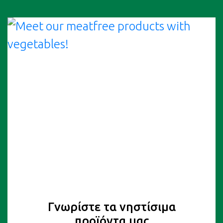
Γνωρίστε τα νηστίσιμα
προϊόντα μας