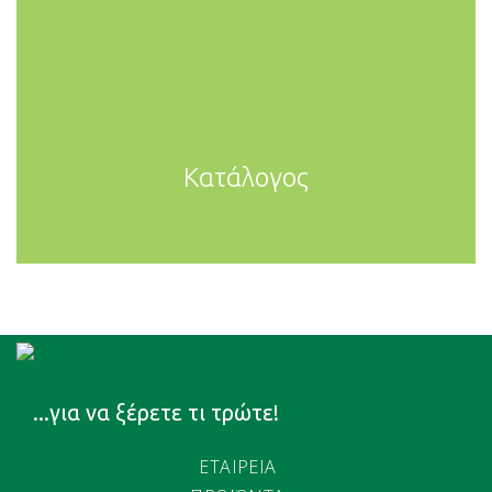
Κατάλογος
...για να ξέρετε τι τρώτε!
ΕΤΑΙΡΕΙΑ