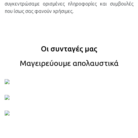
συγκεντρώσαμε ορισμένες πληροφορίες και συμβουλές
που ίσως σας φανούν χρήσιμες.
Οι συνταγές μας
Μαγειρεύουμε απολαυστικά