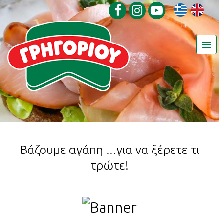
Βάζουμε αγάπη ...για να ξέρετε τι
τρώτε!