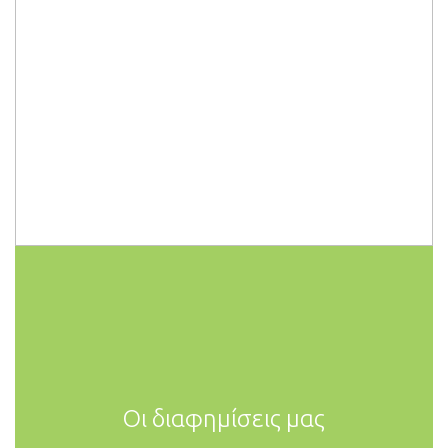
Τα προϊόντα μας
Οι διαφημίσεις μας