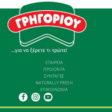
...για να ξέρετε τι τρώτε!
ΕΤΑΙΡΕΙΑ
ΠΡΟΪΟΝΤΑ
ΣΥΝΤΑΓΕΣ
NATURALLY FRESH
ΕΠΙΚΟΙΝΩΝΙΑ