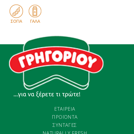
ΣΟΓΙΑ
ΓΑΛΑ
...για να ξέρετε τι τρώτε!
ΕΤΑΙΡΕΙΑ
ΠΡΟΪΟΝΤΑ
ΣΥΝΤΑΓΕΣ
NATURALLY FRESH