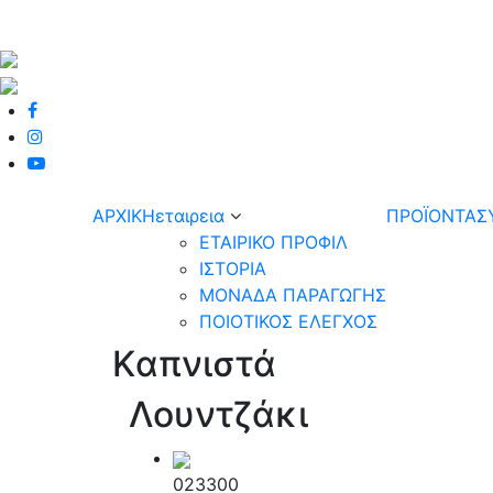
ΑΡΧΙΚΗ
εταιρεια
ΠΡΟΪΟΝΤΑ
Σ
ΕΤΑΙΡΙΚΟ ΠΡΟΦΙΛ
Navbar
ΙΣΤΟΡΙΑ
ΜΟΝΑΔΑ ΠΑΡΑΓΩΓΗΣ
ΠΟΙΟΤΙΚΟΣ ΕΛΕΓΧΟΣ
Kαπνιστά
Λουντζάκι
023300