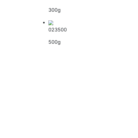
300g
023500
500g