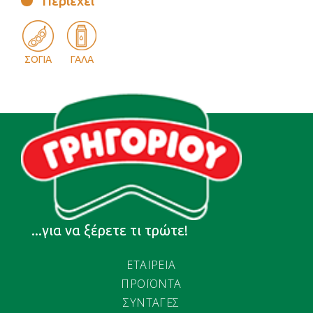
Περιέχει
ΣΟΓΙΑ
ΓΑΛΑ
...για να ξέρετε τι τρώτε!
ΕΤΑΙΡΕΙΑ
ΠΡΟΪΟΝΤΑ
ΣΥΝΤΑΓΕΣ