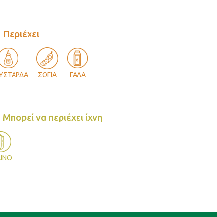
Περιέχει
ΥΣΤΑΡΔΑ
ΣΟΓΙΑ
ΓΑΛΑ
Μπορεί να περιέχει ίχνη
ΛΙΝΟ