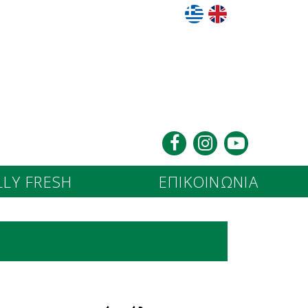
LY FRESH
ΕΠΙΚΟΙΝΩΝΙΑ