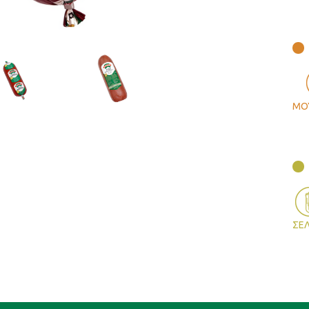
ΜΟ
ΣΕ