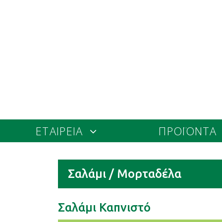
ΕΤΑΙΡΕΙΑ
ΠΡΟΪΟΝΤΑ
Σαλάμι / Μορταδέλα
Σαλάμι Καπνιστό