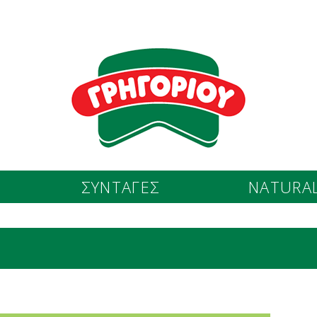
ΣΥΝΤΑΓΕΣ
NATURAL