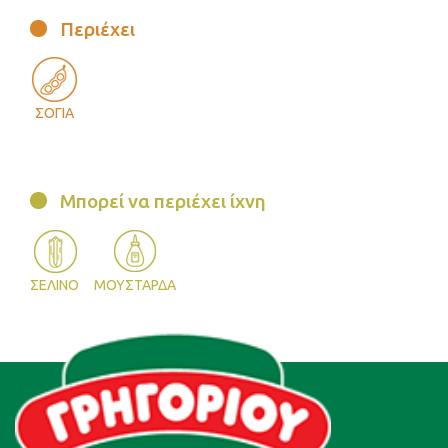
Περιέχει
ΣΟΓΙΑ
Μπορεί να περιέχει ίχνη
ΣΕΛΙΝΟ
ΜΟΥΣΤΑΡΔΑ